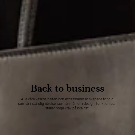
Back to business
Alla våra väskor, bälten och accessoarer är skapade för dig
som är i ständig rörelse, som är mån om design, funktion och
ställer höga krav på kvalitet.