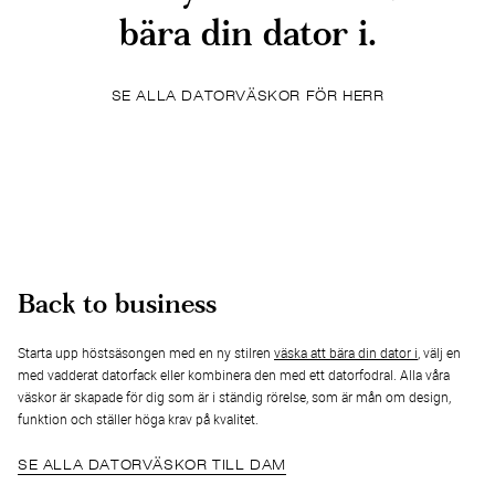
bära din dator i.
SE ALLA DATORVÄSKOR FÖR HERR
Back to business
Starta upp höstsäsongen med en ny stilren
väska att bära din dator i
, välj en
med vadderat datorfack eller kombinera den med ett datorfodral. Alla våra
väskor är skapade för dig som är i ständig rörelse, som är mån om design,
funktion och ställer höga krav på kvalitet.
SE ALLA DATORVÄSKOR TILL DAM